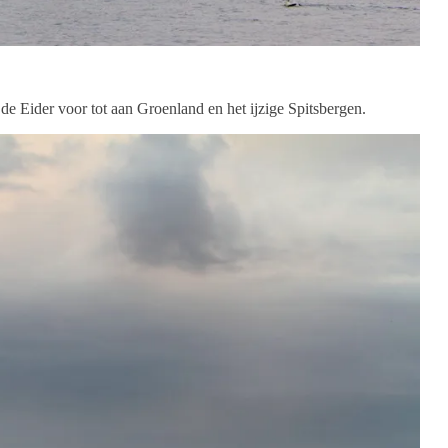
e Eider voor tot aan Groenland en het ijzige Spitsbergen.