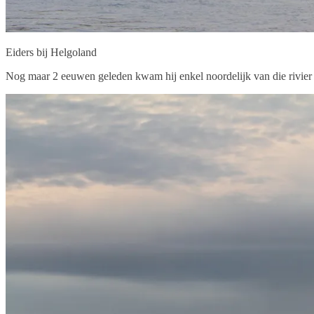
Eiders bij Helgoland
Nog maar 2 eeuwen geleden kwam hij enkel noordelijk van die rivier d