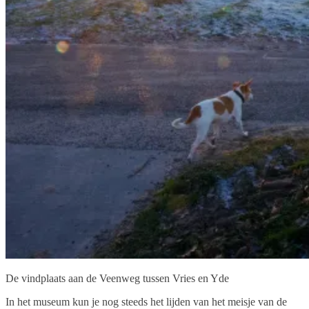
De vindplaats aan de Veenweg tussen Vries en Yde
In het museum kun je nog steeds het lijden van het meisje van de