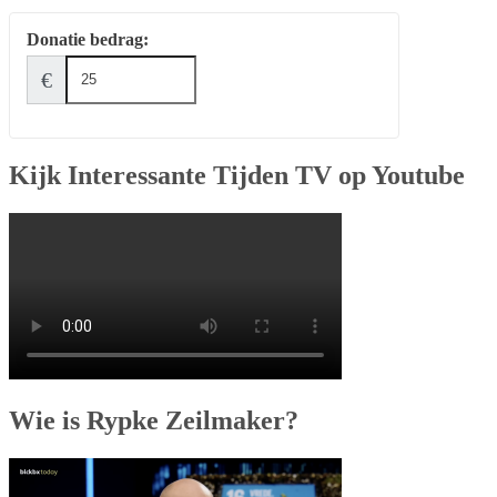
Donatie bedrag:
€
Kijk Interessante Tijden TV op Youtube
Wie is Rypke Zeilmaker?