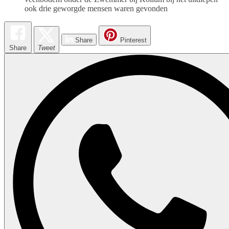
ook drie geworgde mensen waren gevonden
Share
Pinterest
Share
Tweet