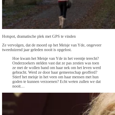
Hotspot, dramatische plek met GPS te vinden
Ze vervolgen, dat de moord op het Meisje van Yde, ongeveer
tweeduizend jaar geleden nooit is opgelost.
Hoe kwam het Meisje van Yde in het veentje terecht?
Onderzoekers stelden vast dat ze pas zestien was toen
ze met de wollen band om haar nek om het leven werd
gebracht. Werd ze door haar gemeenschap geofferd?
Stierf het meisje in het veen om haar mensen met hun
goden te kunnen verzoenen? Echt weten zullen we dat
nooit…