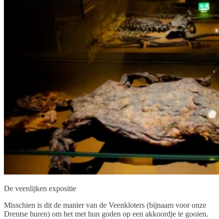
De veenlijken expositie
Misschien is dit de manier van de Veenkloters (bijnaam voor onze
Drentse buren) om het met hun goden op een akkoordje te gooien.