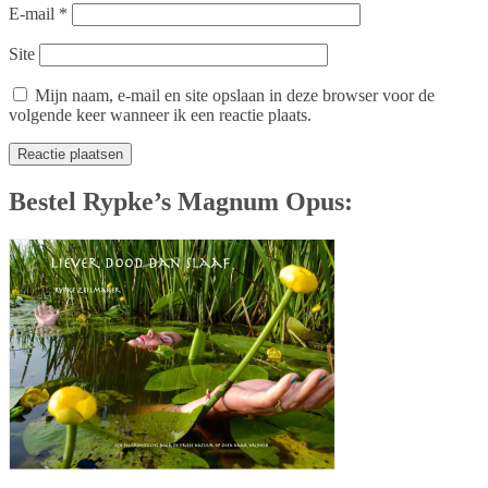
E-mail
*
Site
Mijn naam, e-mail en site opslaan in deze browser voor de
volgende keer wanneer ik een reactie plaats.
Bestel Rypke’s Magnum Opus: