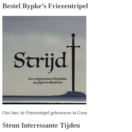
Bestel Rypke’s Friezentripel
Ons bier, de Friezentripel gebrouwen in Grou
Steun Interessante Tijden