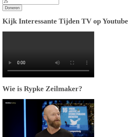
Doneren
Kijk Interessante Tijden TV op Youtube
Wie is Rypke Zeilmaker?