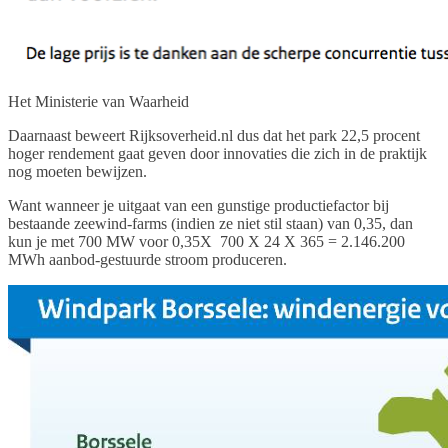
Het Ministerie van Waarheid
Daarnaast beweert Rijksoverheid.nl dus dat het park 22,5 procent
hoger rendement gaat geven door innovaties die zich in de praktijk
nog moeten bewijzen.
Want wanneer je uitgaat van een gunstige productiefactor bij
bestaande zeewind-farms (indien ze niet stil staan) van 0,35, dan
kun je met 700 MW voor 0,35X 700 X 24 X 365 = 2.146.200
MWh aanbod-gestuurde stroom produceren.