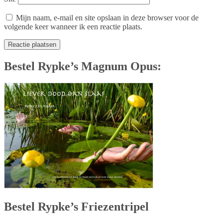
Mijn naam, e-mail en site opslaan in deze browser voor de
volgende keer wanneer ik een reactie plaats.
Bestel Rypke’s Magnum Opus:
Bestel Rypke’s Friezentripel