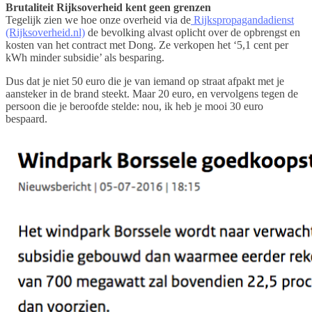
Brutaliteit Rijksoverheid kent geen grenzen
Tegelijk zien we hoe onze overheid via de
Rijkspropagandadienst
(Rijksoverheid.nl)
de bevolking alvast oplicht over de opbrengst en
kosten van het contract met Dong. Ze verkopen het ‘5,1 cent per
kWh minder subsidie’ als besparing.
Dus dat je niet 50 euro die je van iemand op straat afpakt met je
aansteker in de brand steekt. Maar 20 euro, en vervolgens tegen de
persoon die je beroofde stelde: nou, ik heb je mooi 30 euro
bespaard.