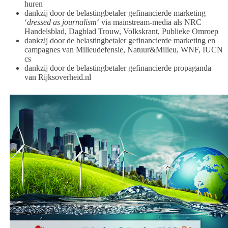
huren
dankzij door de belastingbetaler gefinancierde marketing
‘
dressed as journalism
‘ via mainstream-media als NRC
Handelsblad, Dagblad Trouw, Volkskrant, Publieke Omroep
dankzij door de belastingbetaler gefinancierde marketing en
campagnes van Milieudefensie, Natuur&Milieu, WNF, IUCN
cs
dankzij door de belastingbetaler gefinancierde propaganda
van Rijksoverheid.nl