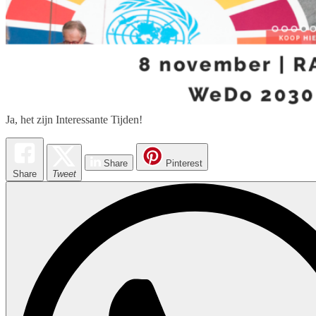
Ja, het zijn Interessante Tijden!
Share
Pinterest
Share
Tweet