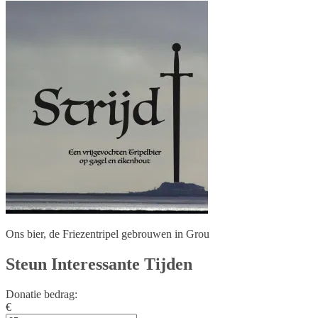
Ons bier, de Friezentripel gebrouwen in Grou
Steun Interessante Tijden
Donatie bedrag:
€