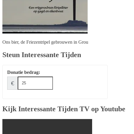
Ons bier, de Friezentripel gebrouwen in Grou
Steun Interessante Tijden
Donatie bedrag:
€
Kijk Interessante Tijden TV op Youtube