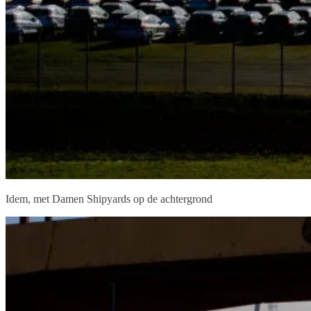
Idem, met Damen Shipyards op de achtergrond