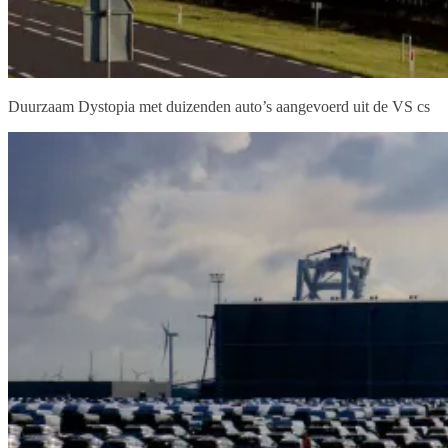
Duurzaam Dystopia met duizenden auto’s aangevoerd uit de VS cs