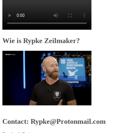
Wie is Rypke Zeilmaker?
Contact: Rypke@Protonmail.com