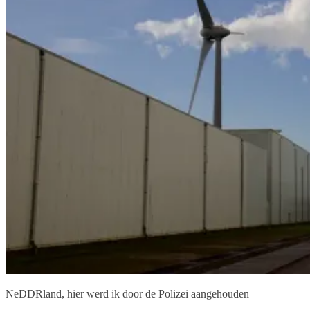
NeDDRland, hier werd ik door de Polizei aangehouden