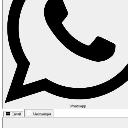
Whatsapp
Email
Messenger