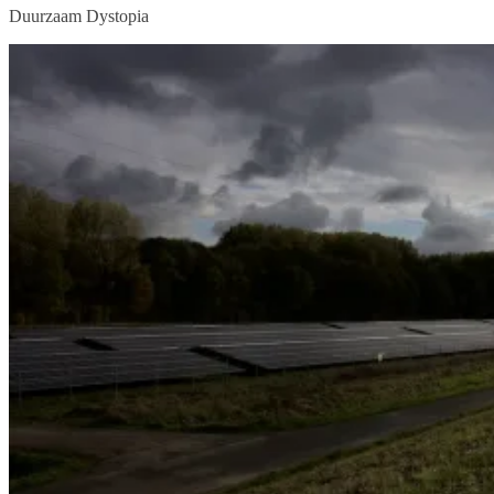
Duurzaam Dystopia