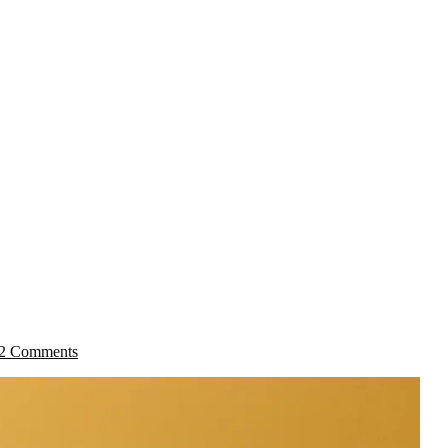
2 Comments