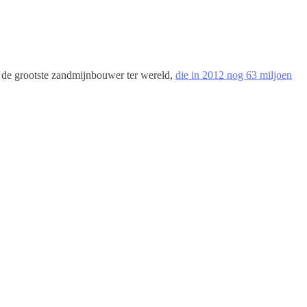
 de grootste zandmijnbouwer ter wereld,
die in 2012 nog 63 miljoen